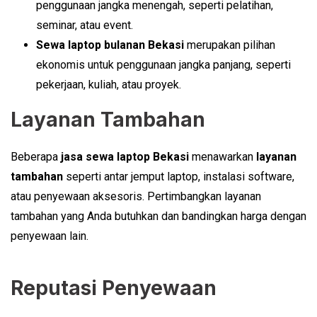
penggunaan jangka menengah, seperti pelatihan,
seminar, atau event.
Sewa laptop bulanan Bekasi
merupakan pilihan
ekonomis untuk penggunaan jangka panjang, seperti
pekerjaan, kuliah, atau proyek.
Layanan Tambahan
Beberapa
jasa sewa laptop Bekasi
menawarkan
layanan
tambahan
seperti antar jemput laptop, instalasi software,
atau penyewaan aksesoris. Pertimbangkan layanan
tambahan yang Anda butuhkan dan bandingkan harga dengan
penyewaan lain.
Reputasi Penyewaan