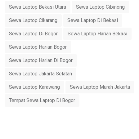
Sewa Laptop Bekasi Utara
Sewa Laptop Cibinong
Sewa Laptop Cikarang
Sewa Laptop Di Bekasi
Sewa Laptop Di Bogor
Sewa Laptop Harian Bekasi
Sewa Laptop Harian Bogor
Sewa Laptop Harian Di Bogor
Sewa Laptop Jakarta Selatan
Sewa Laptop Karawang
Sewa Laptop Murah Jakarta
Tempat Sewa Laptop Di Bogor