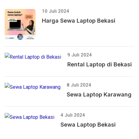
10 Juli 2024
Harga Sewa Laptop Bekasi
9 Juli 2024
Rental Laptop di Bekasi
8 Juli 2024
Sewa Laptop Karawang
4 Juli 2024
Sewa Laptop Bekasi