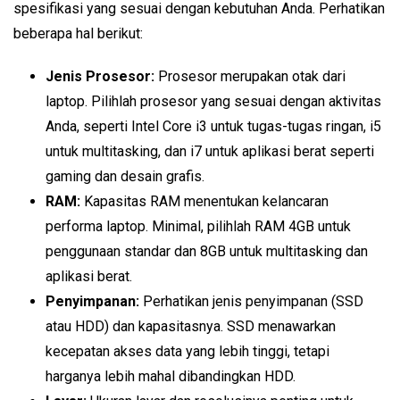
spesifikasi yang sesuai dengan kebutuhan Anda. Perhatikan
beberapa hal berikut:
Jenis Prosesor:
Prosesor merupakan otak dari
laptop. Pilihlah prosesor yang sesuai dengan aktivitas
Anda, seperti Intel Core i3 untuk tugas-tugas ringan, i5
untuk multitasking, dan i7 untuk aplikasi berat seperti
gaming dan desain grafis.
RAM:
Kapasitas RAM menentukan kelancaran
performa laptop. Minimal, pilihlah RAM 4GB untuk
penggunaan standar dan 8GB untuk multitasking dan
aplikasi berat.
Penyimpanan:
Perhatikan jenis penyimpanan (SSD
atau HDD) dan kapasitasnya. SSD menawarkan
kecepatan akses data yang lebih tinggi, tetapi
harganya lebih mahal dibandingkan HDD.