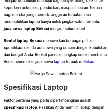
menjadi kebutuhan esensial bagi banyak orang, baik untuk
keperluan pekerjaan, pendidikan, maupun hiburan. Namun,
bagi mereka yang memiliki anggaran terbatas atau
membutuhkan laptop hanya untuk jangka waktu tertentu,
jasa sewa laptop Bekasi
menjadi solusi ideal.
Rental laptop Bekasi
menawarkan berbagai pilihan
spesifikasi dan durasi sewa yang sesuai dengan kebutuhan
dan budget Anda. Berikut panduan lengkap untuk membantu
Anda menemukan jasa sewa
laptop
terbaik di
Bekasi
:
Spesifikasi Laptop
Faktor pertama yang perlu dipertimbangkan adalah
spesifikasi laptop
. Pastikan Anda memilih laptop dengan