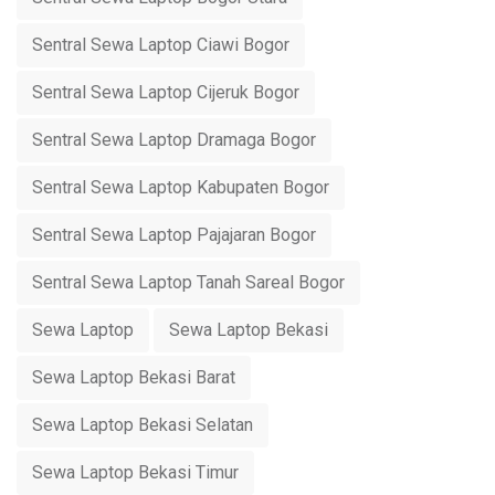
Sentral Sewa Laptop Ciawi Bogor
Sentral Sewa Laptop Cijeruk Bogor
Sentral Sewa Laptop Dramaga Bogor
Sentral Sewa Laptop Kabupaten Bogor
Sentral Sewa Laptop Pajajaran Bogor
Sentral Sewa Laptop Tanah Sareal Bogor
Sewa Laptop
Sewa Laptop Bekasi
Sewa Laptop Bekasi Barat
Sewa Laptop Bekasi Selatan
Sewa Laptop Bekasi Timur