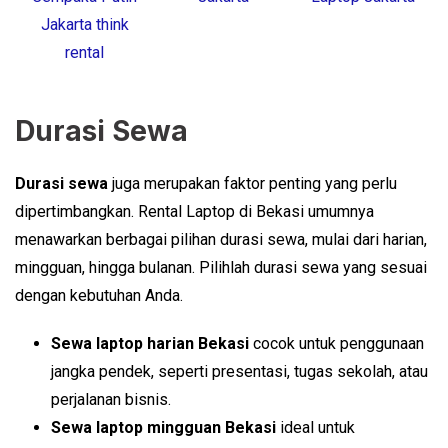
Durasi Sewa
Durasi sewa
juga merupakan faktor penting yang perlu
dipertimbangkan. Rental Laptop di Bekasi umumnya
menawarkan berbagai pilihan durasi sewa, mulai dari harian,
mingguan, hingga bulanan. Pilihlah durasi sewa yang sesuai
dengan kebutuhan Anda.
Sewa laptop harian Bekasi
cocok untuk penggunaan
jangka pendek, seperti presentasi, tugas sekolah, atau
perjalanan bisnis.
Sewa laptop mingguan Bekasi
ideal untuk