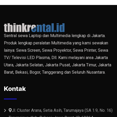
Sentral sewa Laptop dan Multimedia lengkap di Jakarta.
Produk lengkap peralatan Multimedia yang kami sewakan
lainya: Sewa Screen, Sewa Proyektor, Sewa Printer, Sewa
TV/ Televisi LED Plasma, Dll. Kami melayani area Jakarta
Utara, Jakarta Selatan, Jakarta Pusat, Jakarta Timur, Jakarta
Barat, Bekasi, Bogor, Tanggerang dan Seluruh Nusantara.
Kontak
Jl. Cluster Arana, Setia Asih, Tarumajaya (SA 1.9, No. 16)