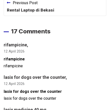
Previous Post
Rental Laptop di Bekasi
17 Comments
rifampicine
,
12 April 2026
rifampicine
rifampicine
lasix for dogs over the counter
,
12 April 2026
lasix for dogs over the counter
lasix for dogs over the counter
lasix medicine 40 mg
,