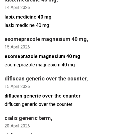
14 April 2026
lasix medicine 40 mg
lasix medicine 40 mg
esomeprazole magnesium 40 mg
,
15 April 2026
esomeprazole magnesium 40 mg
esomeprazole magnesium 40 mg
diflucan generic over the counter
,
15 April 2026
diflucan generic over the counter
diflucan generic over the counter
cialis generic term
,
20 April 2026