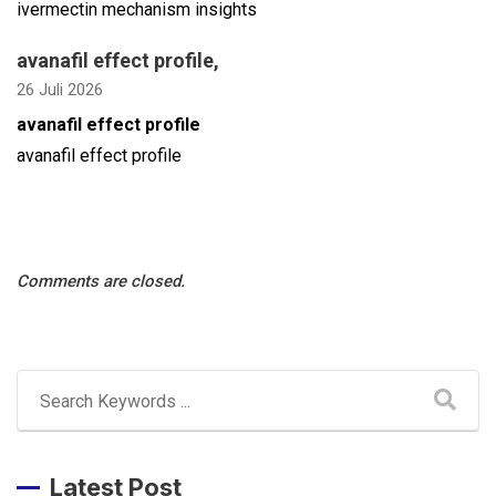
ivermectin mechanism insights
avanafil effect profile
,
26 Juli 2026
avanafil effect profile
avanafil effect profile
Comments are closed.
Latest Post