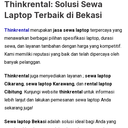
Thinkrental: Solusi Sewa
Laptop Terbaik di Bekasi
Thinkrental
merupakan
jasa sewa laptop
terpercaya yang
menawarkan berbagai pilihan spesifikasi laptop, durasi
sewa, dan layanan tambahan dengan harga yang kompetitif.
Kami memiliki reputasi yang baik dan telah dipercaya oleh
banyak pelanggan.
Thinkrental
juga menyediakan layanan ;
sewa laptop
Cikarang
,
sewa laptop
Karawang
, dan
rental laptop
Cibitung
. Kunjungi website
thinkrental
untuk informasi
lebih lanjut dan lakukan pemesanan sewa laptop Anda
sekarang juga!
Sewa laptop Bekasi
adalah solusi ideal bagi Anda yang