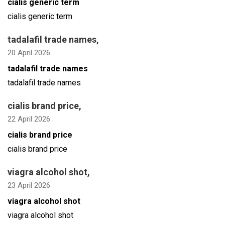
cialis generic term
cialis generic term
tadalafil trade names
,
20 April 2026
tadalafil trade names
tadalafil trade names
cialis brand price
,
22 April 2026
cialis brand price
cialis brand price
viagra alcohol shot
,
23 April 2026
viagra alcohol shot
viagra alcohol shot