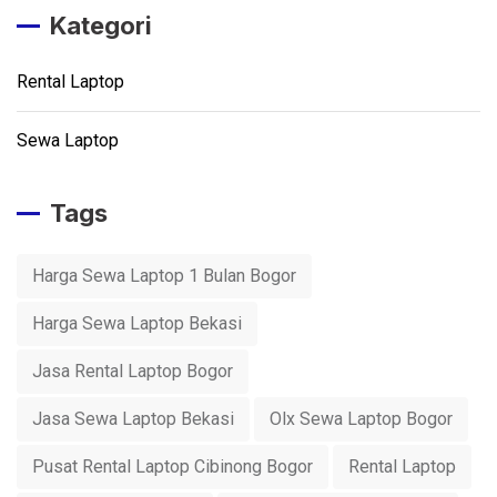
Kategori
Rental Laptop
Sewa Laptop
Tags
Harga Sewa Laptop 1 Bulan Bogor
Harga Sewa Laptop Bekasi
Jasa Rental Laptop Bogor
Jasa Sewa Laptop Bekasi
Olx Sewa Laptop Bogor
Pusat Rental Laptop Cibinong Bogor
Rental Laptop