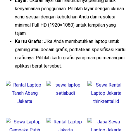
Layar:
Ukuran layar dan resolusinya penting untuk
kenyamanan penggunaan. Pilihlah layar dengan ukuran
yang sesuai dengan kebutuhan Anda dan resolusi
minimal Full HD (1920×1080) untuk tampilan yang
tajam.
Kartu Grafis:
Jika Anda membutuhkan laptop untuk
gaming atau desain grafis, perhatikan spesifikasi kartu
grafisnya. Pilihlah kartu grafis yang mampu menangani
aplikasi berat tersebut.