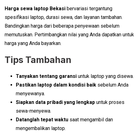
Harga sewa laptop Bekasi
bervariasi tergantung
spesifikasi laptop, durasi sewa, dan layanan tambahan.
Bandingkan harga dari beberapa penyewaan sebelum
memutuskan. Pertimbangkan nilai yang Anda dapatkan untuk
harga yang Anda bayarkan.
Tips Tambahan
Tanyakan tentang garansi
untuk laptop yang disewa.
Pastikan laptop dalam kondisi baik
sebelum Anda
menyewanya.
Siapkan data pribadi yang lengkap
untuk proses
sewa-menyewa.
Datanglah tepat waktu
saat mengambil dan
mengembalikan laptop.