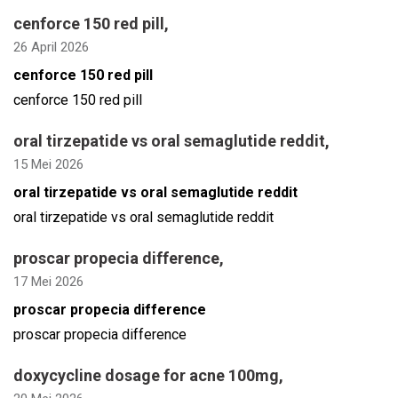
cenforce 150 red pill
,
26 April 2026
cenforce 150 red pill
cenforce 150 red pill
oral tirzepatide vs oral semaglutide reddit
,
15 Mei 2026
oral tirzepatide vs oral semaglutide reddit
oral tirzepatide vs oral semaglutide reddit
proscar propecia difference
,
17 Mei 2026
proscar propecia difference
proscar propecia difference
doxycycline dosage for acne 100mg
,