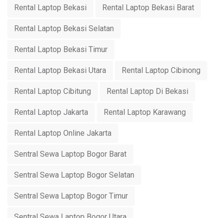
Rental Laptop Bekasi
Rental Laptop Bekasi Barat
Rental Laptop Bekasi Selatan
Rental Laptop Bekasi Timur
Rental Laptop Bekasi Utara
Rental Laptop Cibinong
Rental Laptop Cibitung
Rental Laptop Di Bekasi
Rental Laptop Jakarta
Rental Laptop Karawang
Rental Laptop Online Jakarta
Sentral Sewa Laptop Bogor Barat
Sentral Sewa Laptop Bogor Selatan
Sentral Sewa Laptop Bogor Timur
Sentral Sewa Laptop Bogor Utara