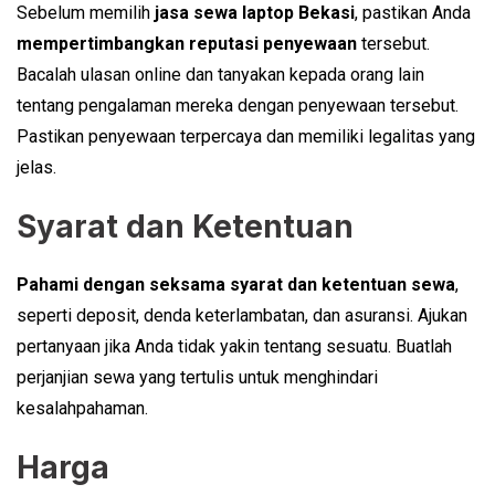
Sebelum memilih
jasa sewa laptop Bekasi
, pastikan Anda
mempertimbangkan reputasi penyewaan
tersebut.
Bacalah ulasan online dan tanyakan kepada orang lain
tentang pengalaman mereka dengan penyewaan tersebut.
Pastikan penyewaan terpercaya dan memiliki legalitas yang
jelas.
Syarat dan Ketentuan
Pahami dengan seksama
syarat dan ketentuan sewa
,
seperti deposit, denda keterlambatan, dan asuransi. Ajukan
pertanyaan jika Anda tidak yakin tentang sesuatu. Buatlah
perjanjian sewa yang tertulis untuk menghindari
kesalahpahaman.
Harga