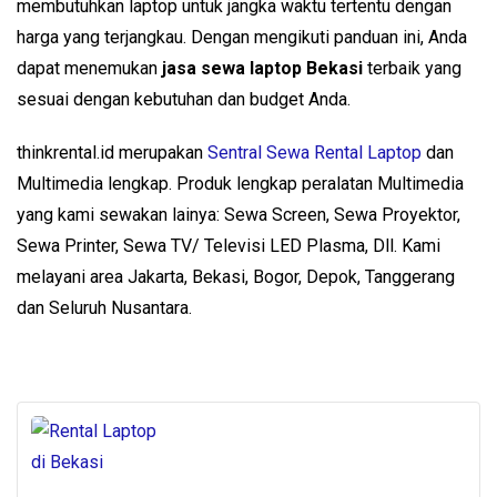
membutuhkan laptop untuk jangka waktu tertentu dengan
harga yang terjangkau. Dengan mengikuti panduan ini, Anda
dapat menemukan
jasa sewa laptop Bekasi
terbaik yang
sesuai dengan kebutuhan dan budget Anda.
thinkrental.id merupakan
Sentral Sewa Rental Laptop
dan
Multimedia lengkap. Produk lengkap peralatan Multimedia
yang kami sewakan lainya: Sewa Screen, Sewa Proyektor,
Sewa Printer, Sewa TV/ Televisi LED Plasma, Dll. Kami
melayani area Jakarta, Bekasi, Bogor, Depok, Tanggerang
dan Seluruh Nusantara.