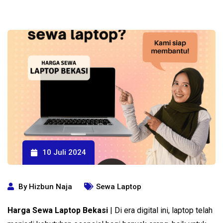
10 Juli 2024
By
Hizbun Naja
Sewa Laptop
Harga Sewa Laptop Bekasi
| Di era digital ini, laptop telah