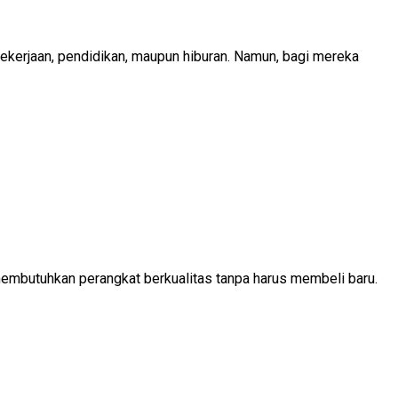
 pekerjaan, pendidikan, maupun hiburan. Namun, bagi mereka
embutuhkan perangkat berkualitas tanpa harus membeli baru.