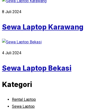
8 Juli 2024
Sewa Laptop Karawang
4 Juli 2024
Sewa Laptop Bekasi
Kategori
Rental Laptop
Sewa Laptop