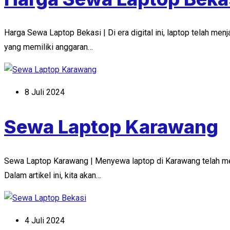
Harga Sewa Laptop Bekasi | Di era digital ini, laptop telah me
yang memiliki anggaran…
8 Juli 2024
Sewa Laptop Karawang
Sewa Laptop Karawang | Menyewa laptop di Karawang telah men
Dalam artikel ini, kita akan…
4 Juli 2024