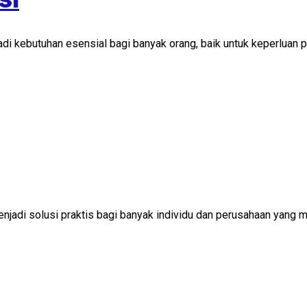
njadi kebutuhan esensial bagi banyak orang, baik untuk keperluan
jadi solusi praktis bagi banyak individu dan perusahaan yang m