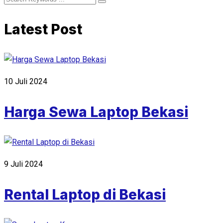
Latest Post
10 Juli 2024
Harga Sewa Laptop Bekasi
9 Juli 2024
Rental Laptop di Bekasi