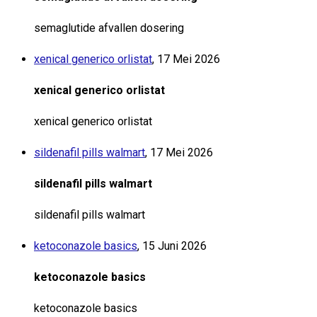
semaglutide afvallen dosering
xenical generico orlistat
,
17 Mei 2026
xenical generico orlistat
xenical generico orlistat
sildenafil pills walmart
,
17 Mei 2026
sildenafil pills walmart
sildenafil pills walmart
ketoconazole basics
,
15 Juni 2026
ketoconazole basics
ketoconazole basics