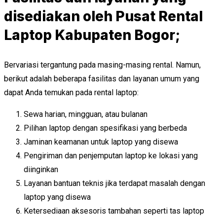
disediakan oleh Pusat Rental
Laptop Kabupaten Bogor;
Bervariasi tergantung pada masing-masing rental. Namun,
berikut adalah beberapa fasilitas dan layanan umum yang
dapat Anda temukan pada rental laptop:
Sewa harian, mingguan, atau bulanan
Pilihan laptop dengan spesifikasi yang berbeda
Jaminan keamanan untuk laptop yang disewa
Pengiriman dan penjemputan laptop ke lokasi yang
diinginkan
Layanan bantuan teknis jika terdapat masalah dengan
laptop yang disewa
Ketersediaan aksesoris tambahan seperti tas laptop