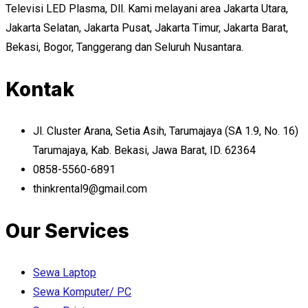
Televisi LED Plasma, Dll. Kami melayani area Jakarta Utara,
Jakarta Selatan, Jakarta Pusat, Jakarta Timur, Jakarta Barat,
Bekasi, Bogor, Tanggerang dan Seluruh Nusantara.
Kontak
Jl. Cluster Arana, Setia Asih, Tarumajaya (SA 1.9, No. 16)
Tarumajaya, Kab. Bekasi, Jawa Barat, ID. 62364
0858-5560-6891
thinkrental9@gmail.com
Our Services
Sewa Laptop
Sewa Komputer/ PC