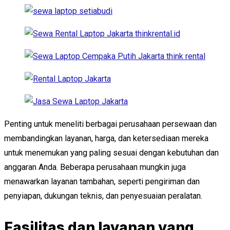
Penting untuk meneliti berbagai perusahaan persewaan dan
membandingkan layanan, harga, dan ketersediaan mereka
untuk menemukan yang paling sesuai dengan kebutuhan dan
anggaran Anda. Beberapa perusahaan mungkin juga
menawarkan layanan tambahan, seperti pengiriman dan
penyiapan, dukungan teknis, dan penyesuaian peralatan.
Fasilitas dan layanan yang