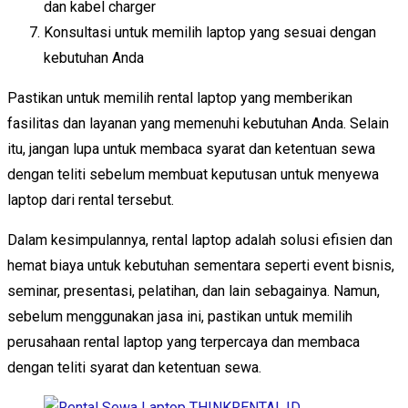
dan kabel charger
Konsultasi untuk memilih laptop yang sesuai dengan
kebutuhan Anda
Pastikan untuk memilih rental laptop yang memberikan
fasilitas dan layanan yang memenuhi kebutuhan Anda. Selain
itu, jangan lupa untuk membaca syarat dan ketentuan sewa
dengan teliti sebelum membuat keputusan untuk menyewa
laptop dari rental tersebut.
Dalam kesimpulannya, rental laptop adalah solusi efisien dan
hemat biaya untuk kebutuhan sementara seperti event bisnis,
seminar, presentasi, pelatihan, dan lain sebagainya. Namun,
sebelum menggunakan jasa ini, pastikan untuk memilih
perusahaan rental laptop yang terpercaya dan membaca
dengan teliti syarat dan ketentuan sewa.