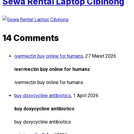
Sewa Rental Laptop Cibinong
14 Comments
ivermectin buy online for humans
,
27 Maret 2026
ivermectin buy online for humans
ivermectin buy online for humans
buy doxycycline antibiotics
,
1 April 2026
buy doxycycline antibiotics
buy doxycycline antibiotics