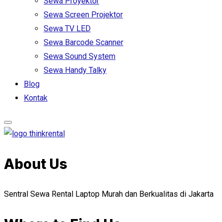
Sewa Proyektor
Sewa Screen Projektor
Sewa TV LED
Sewa Barcode Scanner
Sewa Sound System
Sewa Handy Talky
Blog
Kontak
About Us
Sentral Sewa Rental Laptop Murah dan Berkualitas di Jakarta