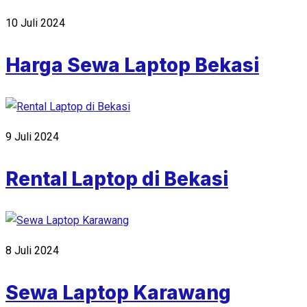
10 Juli 2024
Harga Sewa Laptop Bekasi
9 Juli 2024
Rental Laptop di Bekasi
8 Juli 2024
Sewa Laptop Karawang