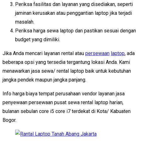
Periksa fasilitas dan layanan yang disediakan, seperti
jaminan kerusakan atau penggantian laptop jika terjadi
masalah.
Periksa harga sewa laptop dan pastikan sesuai dengan
budget yang dimiliki.
Jika Anda mencari layanan rental atau
persewaan
laptop
, ada
beberapa opsi yang tersedia tergantung lokasi Anda. Kami
menawarkan jasa sewa/ rental laptop baik untuk kebutuhan
jangka pendek maupun jangka panjang.
Info harga biaya tempat perusahaan vendor layanan jasa
penyewaan persewaan pusat sewa rental laptop harian,
bulanan sebulan core i5 core i7 terdekat di Kota/ Kabuaten
Bogor.