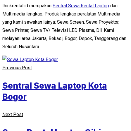
thinkrental.id merupakan
Sentral Sewa Rental Laptop
dan
Multimedia lengkap. Produk lengkap peralatan Multimedia
yang kami sewakan lainya: Sewa Screen, Sewa Proyektor,
Sewa Printer, Sewa TV/ Televisi LED Plasma, Dll. Kami
melayani area Jakarta, Bekasi, Bogor, Depok, Tanggerang dan
Seluruh Nusantara.
Previous Post
Sentral Sewa Laptop Kota
Bogor
Next Post