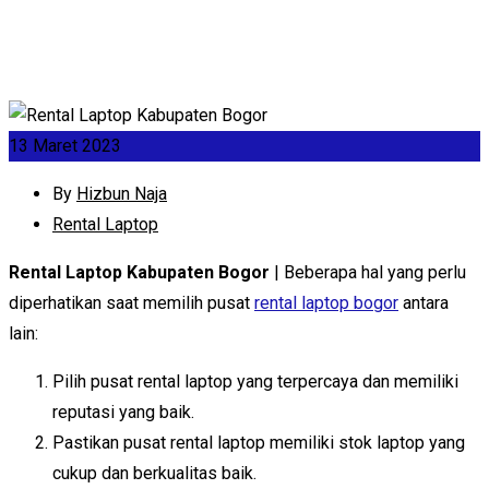
13 Maret 2023
By
Hizbun Naja
Rental Laptop
Rental Laptop Kabupaten Bogor
|
Beberapa hal yang perlu
diperhatikan saat memilih pusat
rental laptop bogor
antara
lain:
Pilih pusat rental laptop yang terpercaya dan memiliki
reputasi yang baik.
Pastikan pusat rental laptop memiliki stok laptop yang
cukup dan berkualitas baik.