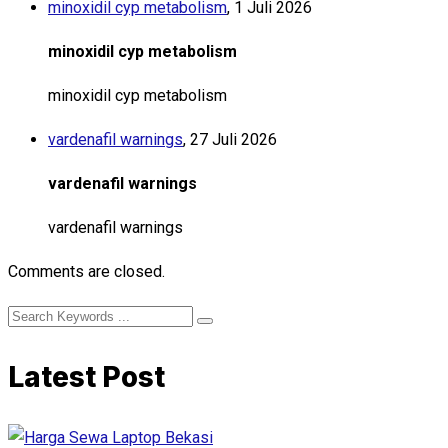
minoxidil cyp metabolism
,
1 Juli 2026
minoxidil cyp metabolism
minoxidil cyp metabolism
vardenafil warnings
,
27 Juli 2026
vardenafil warnings
vardenafil warnings
Comments are closed.
Latest Post