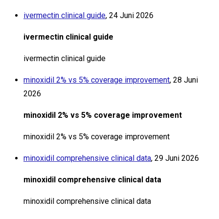
ivermectin clinical guide
,
24 Juni 2026
ivermectin clinical guide
ivermectin clinical guide
minoxidil 2% vs 5% coverage improvement
,
28 Juni
2026
minoxidil 2% vs 5% coverage improvement
minoxidil 2% vs 5% coverage improvement
minoxidil comprehensive clinical data
,
29 Juni 2026
minoxidil comprehensive clinical data
minoxidil comprehensive clinical data