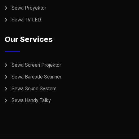
Sewa Proyektor
Sewa TV LED
Our Services
Sewa Screen Projektor
Sewa Barcode Scanner
Sewa Sound System
Sewa Handy Talky