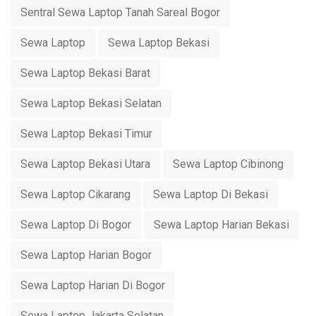
Sentral Sewa Laptop Tanah Sareal Bogor
Sewa Laptop
Sewa Laptop Bekasi
Sewa Laptop Bekasi Barat
Sewa Laptop Bekasi Selatan
Sewa Laptop Bekasi Timur
Sewa Laptop Bekasi Utara
Sewa Laptop Cibinong
Sewa Laptop Cikarang
Sewa Laptop Di Bekasi
Sewa Laptop Di Bogor
Sewa Laptop Harian Bekasi
Sewa Laptop Harian Bogor
Sewa Laptop Harian Di Bogor
Sewa Laptop Jakarta Selatan