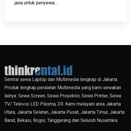
jasa untuk penyewa.…
Sentral sewa Laptop dan Multimedia lengkap di Jakarta.
Produk lengkap peralatan Multimedia yang kami sewakan
lainya: Sewa Screen, Sewa Proyektor, Sewa Printer, Sewa
TV/ Televisi LED Plasma, Dll. Kami melayani area Jakarta
Utara, Jakarta Selatan, Jakarta Pusat, Jakarta Timur, Jakarta
Barat, Bekasi, Bogor, Tanggerang dan Seluruh Nusantara.