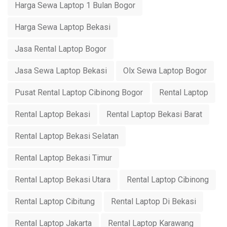
Harga Sewa Laptop 1 Bulan Bogor
Harga Sewa Laptop Bekasi
Jasa Rental Laptop Bogor
Jasa Sewa Laptop Bekasi
Olx Sewa Laptop Bogor
Pusat Rental Laptop Cibinong Bogor
Rental Laptop
Rental Laptop Bekasi
Rental Laptop Bekasi Barat
Rental Laptop Bekasi Selatan
Rental Laptop Bekasi Timur
Rental Laptop Bekasi Utara
Rental Laptop Cibinong
Rental Laptop Cibitung
Rental Laptop Di Bekasi
Rental Laptop Jakarta
Rental Laptop Karawang