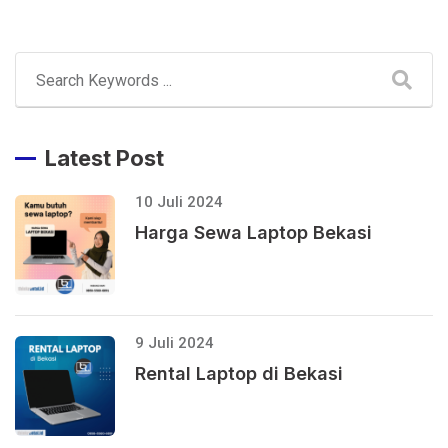
Latest Post
10 Juli 2024
Harga Sewa Laptop Bekasi
9 Juli 2024
Rental Laptop di Bekasi