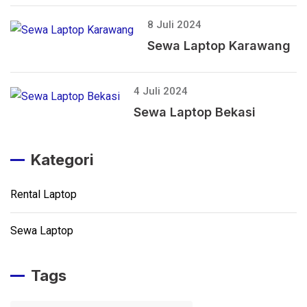
8 Juli 2024
Sewa Laptop Karawang
4 Juli 2024
Sewa Laptop Bekasi
Kategori
Rental Laptop
Sewa Laptop
Tags