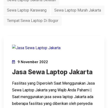
Sewa Laptop Karawang
Sewa Laptop Murah Jakarta
Tempat Sewa Laptop Di Bogor
9 November 2022
Jasa Sewa Laptop Jakarta
Fasilitas yang Diperoleh Saat Menggunakan Jasa
Sewa Laptop Jakarta yang Wajib Anda Pahami |
Saat menggunakan jasa sewa laptop Jakarta ada
beberapa fasilitas yang diberikan oleh penyedia