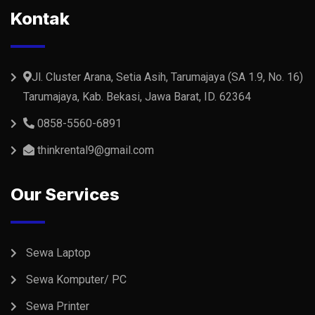
Kontak
Jl. Cluster Arana, Setia Asih, Tarumajaya (SA 1.9, No. 16)
Tarumajaya, Kab. Bekasi, Jawa Barat, ID. 62364
0858-5560-6891
thinkrental9@gmail.com
Our Services
Sewa Laptop
Sewa Komputer/ PC
Sewa Printer