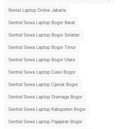
Rental Laptop Online Jakarta
Sentral Sewa Laptop Bogor Barat
Sentral Sewa Laptop Bogor Selatan
Sentral Sewa Laptop Bogor Timur
Sentral Sewa Laptop Bogor Utara
Sentral Sewa Laptop Ciawi Bogor
Sentral Sewa Laptop Cijeruk Bogor
Sentral Sewa Laptop Dramaga Bogor
Sentral Sewa Laptop Kabupaten Bogor
Sentral Sewa Laptop Pajajaran Bogor