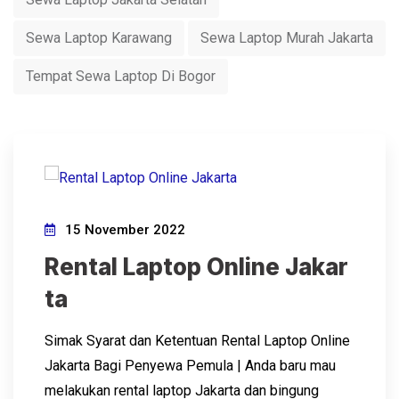
Sewa Laptop Karawang
Sewa Laptop Murah Jakarta
Tempat Sewa Laptop Di Bogor
15 November 2022
Rental Laptop Online Jakar
ta
Simak Syarat dan Ketentuan Rental Laptop Online
Jakarta Bagi Penyewa Pemula | Anda baru mau
melakukan rental laptop Jakarta dan bingung