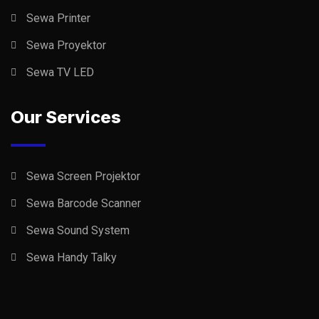
Sewa Printer
Sewa Proyektor
Sewa TV LED
Our Services
Sewa Screen Projektor
Sewa Barcode Scanner
Sewa Sound System
Sewa Handy Talky