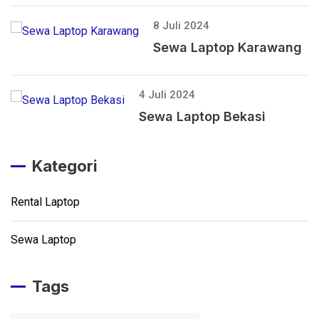
8 Juli 2024
Sewa Laptop Karawang
4 Juli 2024
Sewa Laptop Bekasi
Kategori
Rental Laptop
Sewa Laptop
Tags