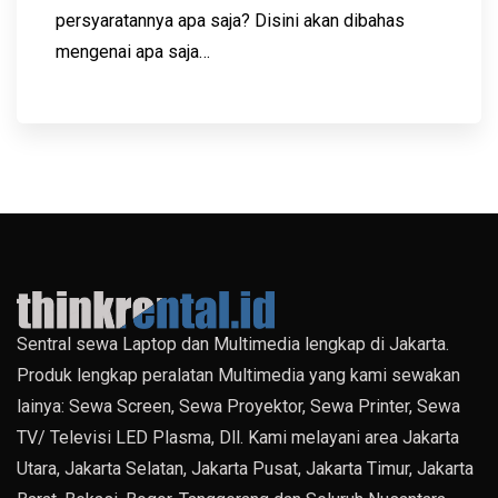
persyaratannya apa saja? Disini akan dibahas
mengenai apa saja…
Sentral sewa Laptop dan Multimedia lengkap di Jakarta.
Produk lengkap peralatan Multimedia yang kami sewakan
lainya: Sewa Screen, Sewa Proyektor, Sewa Printer, Sewa
TV/ Televisi LED Plasma, Dll. Kami melayani area Jakarta
Utara, Jakarta Selatan, Jakarta Pusat, Jakarta Timur, Jakarta