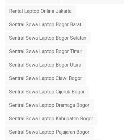
Rental Laptop Online Jakarta
Sentral Sewa Laptop Bogor Barat
Sentral Sewa Laptop Bogor Selatan
Sentral Sewa Laptop Bogor Timur
Sentral Sewa Laptop Bogor Utara
Sentral Sewa Laptop Ciawi Bogor
Sentral Sewa Laptop Cijeruk Bogor
Sentral Sewa Laptop Dramaga Bogor
Sentral Sewa Laptop Kabupaten Bogor
Sentral Sewa Laptop Pajajaran Bogor