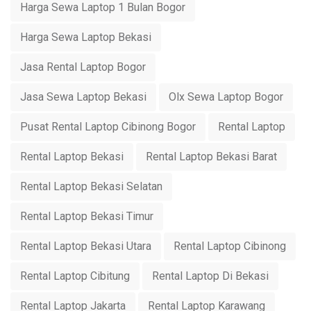
Harga Sewa Laptop 1 Bulan Bogor
Harga Sewa Laptop Bekasi
Jasa Rental Laptop Bogor
Jasa Sewa Laptop Bekasi
Olx Sewa Laptop Bogor
Pusat Rental Laptop Cibinong Bogor
Rental Laptop
Rental Laptop Bekasi
Rental Laptop Bekasi Barat
Rental Laptop Bekasi Selatan
Rental Laptop Bekasi Timur
Rental Laptop Bekasi Utara
Rental Laptop Cibinong
Rental Laptop Cibitung
Rental Laptop Di Bekasi
Rental Laptop Jakarta
Rental Laptop Karawang