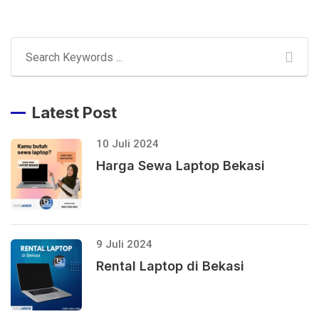
Latest Post
10 Juli 2024
Harga Sewa Laptop Bekasi
9 Juli 2024
Rental Laptop di Bekasi