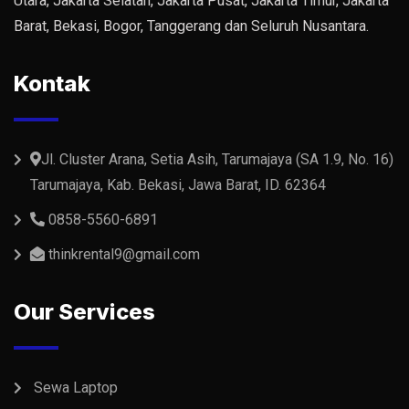
Utara, Jakarta Selatan, Jakarta Pusat, Jakarta Timur, Jakarta
Barat, Bekasi, Bogor, Tanggerang dan Seluruh Nusantara.
Kontak
Jl. Cluster Arana, Setia Asih, Tarumajaya (SA 1.9, No. 16)
Tarumajaya, Kab. Bekasi, Jawa Barat, ID. 62364
0858-5560-6891
thinkrental9@gmail.com
Our Services
Sewa Laptop