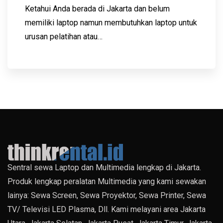
Ketahui Anda berada di Jakarta dan belum
memiliki laptop namun membutuhkan laptop untuk
urusan pelatihan atau…
Sentral sewa Laptop dan Multimedia lengkap di Jakarta.
Produk lengkap peralatan Multimedia yang kami sewakan
lainya: Sewa Screen, Sewa Proyektor, Sewa Printer, Sewa
TV/ Televisi LED Plasma, Dll. Kami melayani area Jakarta