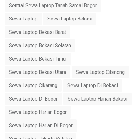
Sentral Sewa Laptop Tanah Sareal Bogor
Sewa Laptop
Sewa Laptop Bekasi
Sewa Laptop Bekasi Barat
Sewa Laptop Bekasi Selatan
Sewa Laptop Bekasi Timur
Sewa Laptop Bekasi Utara
Sewa Laptop Cibinong
Sewa Laptop Cikarang
Sewa Laptop Di Bekasi
Sewa Laptop Di Bogor
Sewa Laptop Harian Bekasi
Sewa Laptop Harian Bogor
Sewa Laptop Harian Di Bogor
Sewa Laptop Jakarta Selatan