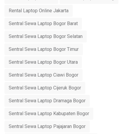
Rental Laptop Online Jakarta
Sentral Sewa Laptop Bogor Barat
Sentral Sewa Laptop Bogor Selatan
Sentral Sewa Laptop Bogor Timur
Sentral Sewa Laptop Bogor Utara
Sentral Sewa Laptop Ciawi Bogor
Sentral Sewa Laptop Cijeruk Bogor
Sentral Sewa Laptop Dramaga Bogor
Sentral Sewa Laptop Kabupaten Bogor
Sentral Sewa Laptop Pajajaran Bogor