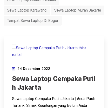
Sewa Laptop Karawang
Sewa Laptop Murah Jakarta
Tempat Sewa Laptop Di Bogor
14 Desember 2022
Sewa Laptop Cempaka Puti
h Jakarta
Sewa Laptop Cempaka Putih Jakarta | Anda Pasti
Tertarik, Simak Keuntungan yang Belum Anda