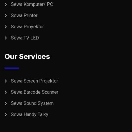
Sewa Komputer/ PC
Sewa Printer
Sewa Proyektor
Sewa TV LED
Our Services
Sewa Screen Projektor
Sewa Barcode Scanner
Sewa Sound System
Sewa Handy Talky