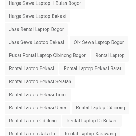
Harga Sewa Laptop 1 Bulan Bogor
Harga Sewa Laptop Bekasi
Jasa Rental Laptop Bogor
Jasa Sewa Laptop Bekasi
Olx Sewa Laptop Bogor
Pusat Rental Laptop Cibinong Bogor
Rental Laptop
Rental Laptop Bekasi
Rental Laptop Bekasi Barat
Rental Laptop Bekasi Selatan
Rental Laptop Bekasi Timur
Rental Laptop Bekasi Utara
Rental Laptop Cibinong
Rental Laptop Cibitung
Rental Laptop Di Bekasi
Rental Laptop Jakarta
Rental Laptop Karawang