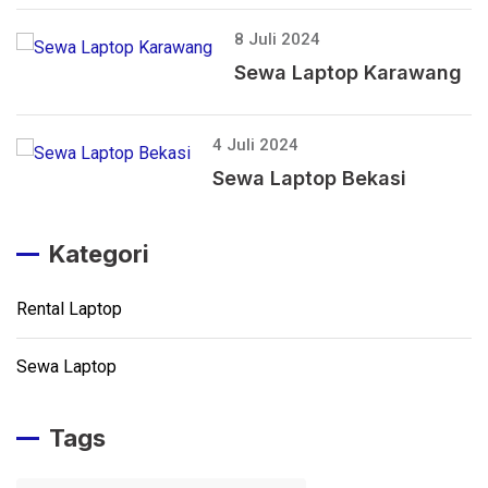
8 Juli 2024
Sewa Laptop Karawang
4 Juli 2024
Sewa Laptop Bekasi
Kategori
Rental Laptop
Sewa Laptop
Tags