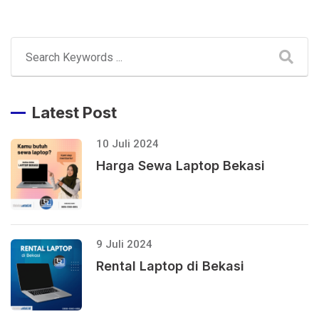
Latest Post
10 Juli 2024
Harga Sewa Laptop Bekasi
9 Juli 2024
Rental Laptop di Bekasi