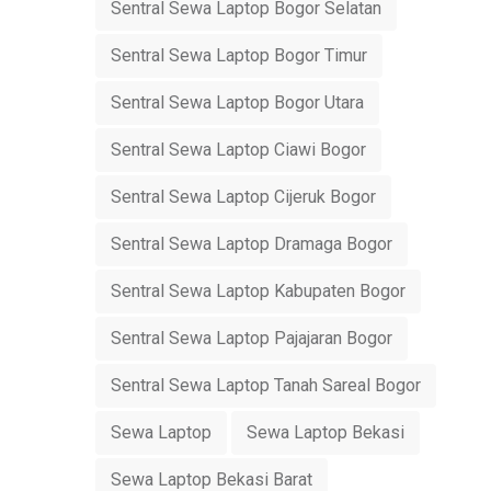
Sentral Sewa Laptop Bogor Selatan
Sentral Sewa Laptop Bogor Timur
Sentral Sewa Laptop Bogor Utara
Sentral Sewa Laptop Ciawi Bogor
Sentral Sewa Laptop Cijeruk Bogor
Sentral Sewa Laptop Dramaga Bogor
Sentral Sewa Laptop Kabupaten Bogor
Sentral Sewa Laptop Pajajaran Bogor
Sentral Sewa Laptop Tanah Sareal Bogor
Sewa Laptop
Sewa Laptop Bekasi
Sewa Laptop Bekasi Barat