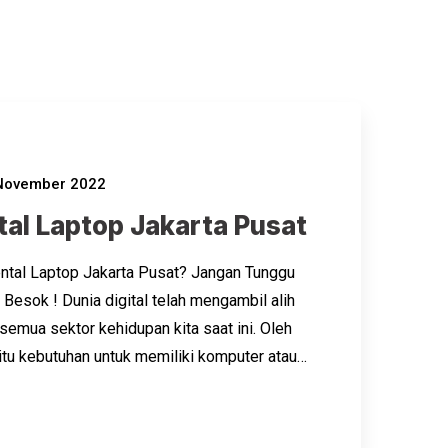
November 2022
tal Laptop Jakarta Pusat
ntal Laptop Jakarta Pusat? Jangan Tunggu
Besok ! Dunia digital telah mengambil alih
semua sektor kehidupan kita saat ini. Oleh
itu kebutuhan untuk memiliki komputer atau…