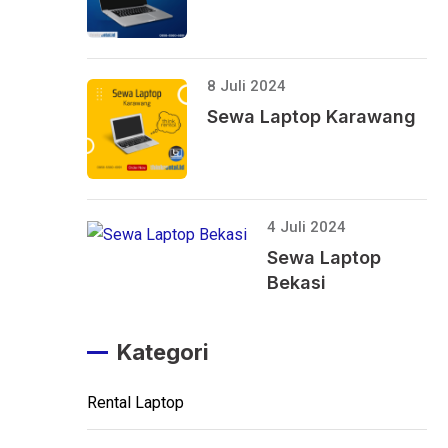
8 Juli 2024
Sewa Laptop Karawang
4 Juli 2024
Sewa Laptop
Bekasi
Kategori
Rental Laptop