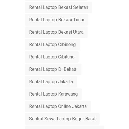
Rental Laptop Bekasi Selatan
Rental Laptop Bekasi Timur
Rental Laptop Bekasi Utara
Rental Laptop Cibinong
Rental Laptop Cibitung
Rental Laptop Di Bekasi
Rental Laptop Jakarta
Rental Laptop Karawang
Rental Laptop Online Jakarta
Sentral Sewa Laptop Bogor Barat