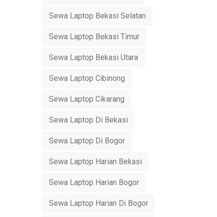
Sewa Laptop Bekasi Selatan
Sewa Laptop Bekasi Timur
Sewa Laptop Bekasi Utara
Sewa Laptop Cibinong
Sewa Laptop Cikarang
Sewa Laptop Di Bekasi
Sewa Laptop Di Bogor
Sewa Laptop Harian Bekasi
Sewa Laptop Harian Bogor
Sewa Laptop Harian Di Bogor