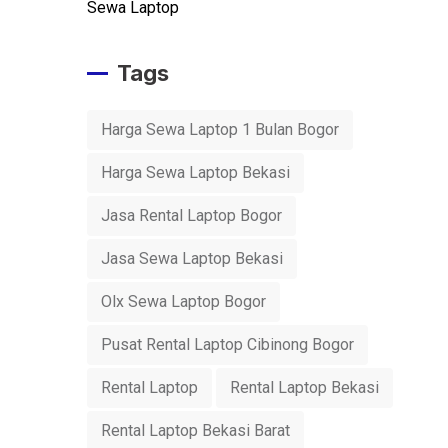
Sewa Laptop
Tags
Harga Sewa Laptop 1 Bulan Bogor
Harga Sewa Laptop Bekasi
Jasa Rental Laptop Bogor
Jasa Sewa Laptop Bekasi
Olx Sewa Laptop Bogor
Pusat Rental Laptop Cibinong Bogor
Rental Laptop
Rental Laptop Bekasi
Rental Laptop Bekasi Barat