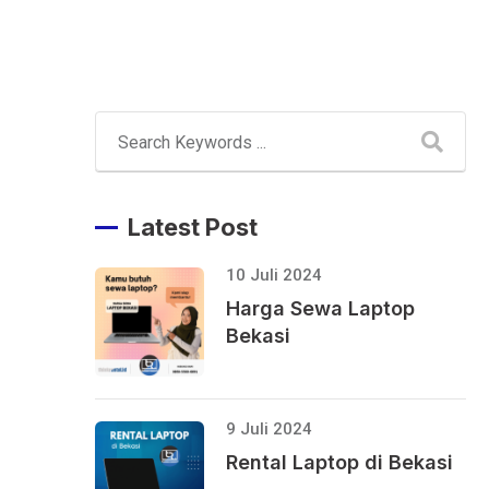
Latest Post
10 Juli 2024
Harga Sewa Laptop
Bekasi
9 Juli 2024
Rental Laptop di Bekasi