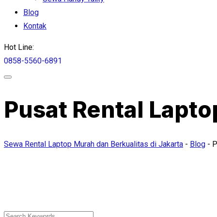
Blog
Kontak
Hot Line:
0858-5560-6891
Pusat Rental Lapto
Sewa Rental Laptop Murah dan Berkualitas di Jakarta
-
Blog
-
P