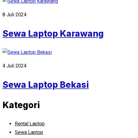
8 Juli 2024
Sewa Laptop Karawang
4 Juli 2024
Sewa Laptop Bekasi
Kategori
Rental Laptop
Sewa Laptop