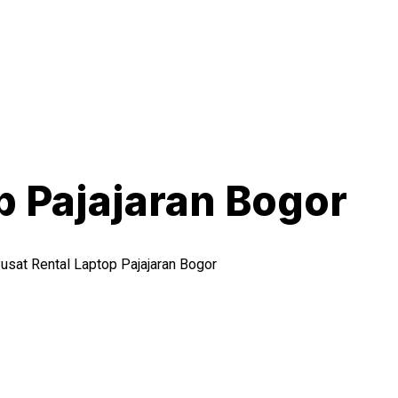
p Pajajaran Bogor
usat Rental Laptop Pajajaran Bogor