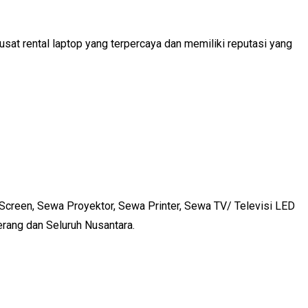
pusat rental laptop yang terpercaya dan memiliki reputasi yang
Screen, Sewa Proyektor, Sewa Printer, Sewa TV/ Televisi LED
gerang dan Seluruh Nusantara.