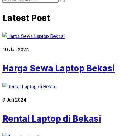
Latest Post
10 Juli 2024
Harga Sewa Laptop Bekasi
9 Juli 2024
Rental Laptop di Bekasi